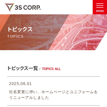
MENU
トピックス
TOPICS
トピックス一覧
/
TOPICS ALL
2025.06.01
社名変更に伴い、ホームページとユニフォームを
リニューアルしました