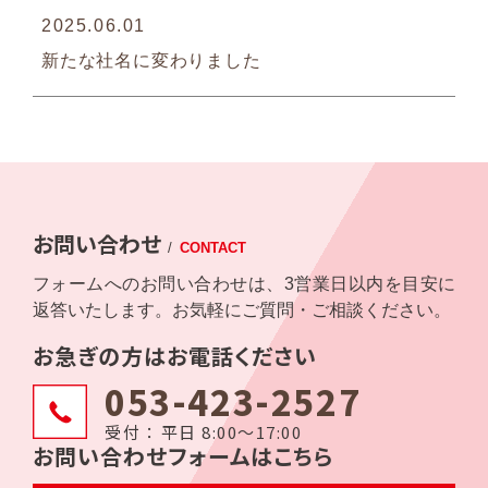
2025.06.01
新たな社名に変わりました
お問い合わせ
/
CONTACT
フォームへのお問い合わせは、3営業日以内を目安に
返答いたします。お気軽にご質問・ご相談ください。
お急ぎの方はお電話ください
053-423-2527
受付 ： 平日 8:00〜17:00
お問い合わせフォームはこちら