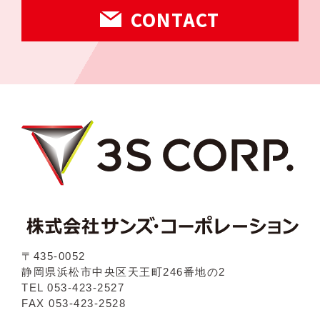
CONTACT
〒435-0052
静岡県浜松市中央区天王町246番地の2
TEL 053-423-2527
FAX 053-423-2528