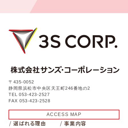
〒435-0052
静岡県浜松市中央区天王町246番地の2
TEL 053-423-2527
FAX 053-423-2528
ACCESS MAP
/
/
選ばれる理由
事業内容