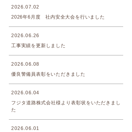
2026.07.02
2026年6月度 社内安全大会を行いました
2026.06.26
工事実績を更新しました
2026.06.08
優良警備員表彰をいただきました
2026.06.04
フジタ道路株式会社様より表彰状をいただきまし
た
2026.06.01