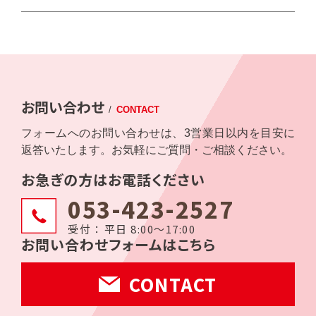
お問い合わせ
/
CONTACT
フォームへのお問い合わせは、3営業日以内を目安に
返答いたします。お気軽にご質問・ご相談ください。
お急ぎの方はお電話ください
053-423-2527
受付 ： 平日 8:00〜17:00
お問い合わせフォームはこちら
CONTACT