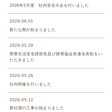
2026年5月度 社内安全大会を行いました
2026.06.01
新たな期が始まりました
2026.05.29
県警生活安全課部長及び静警協会長連名表彰をい
ただきました
2026.05.26
社内研修を行いました
2026.05.12
新社屋の工事が始まりました