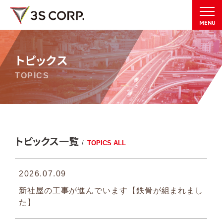
MENU
トピックス
TOPICS
トピックス一覧
/
TOPICS ALL
2026.07.09
新社屋の工事が進んでいます【鉄骨が組まれまし
た】