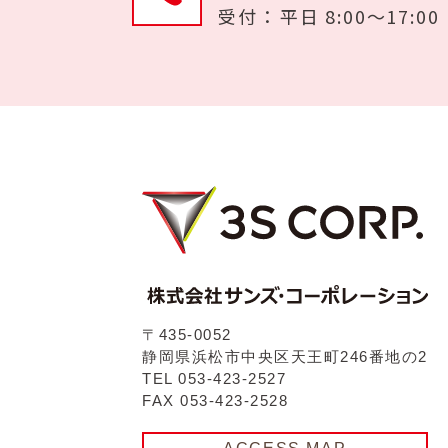
受付 ： 平日 8:00〜17:00
〒435-0052
静岡県浜松市中央区天王町246番地の2
TEL 053-423-2527
FAX 053-423-2528