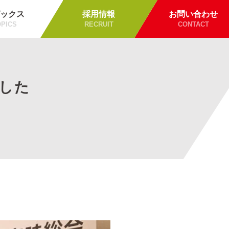
ックス
採用情報
お問い合わせ
PICS
RECRUIT
CONTACT
した