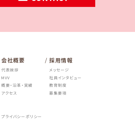
/
会社概要
採用情報
代表挨拶
メッセージ
MVV
社員インタビュー
概要・沿革・実績
教育制度
アクセス
募集要項
プライバシーポリシー