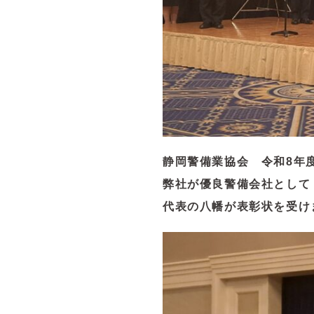
静岡警備業協会 令和8年
弊社が優良警備会社として
代表の八幡が表彰状を受け