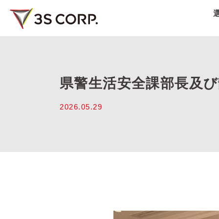
県警生活安全課部長及
2026.05.29