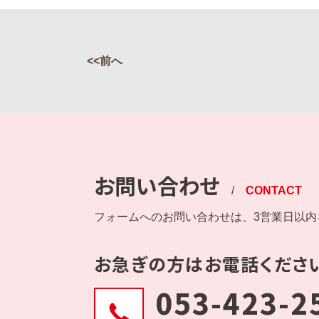
<<前へ
お問い合わせ
/
CONTACT
フォームへのお問い合わせは、3営業日以
お急ぎの方はお電話くださ
053-423-2