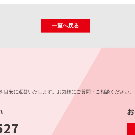
一覧へ戻る
内を目安に返答いたします。お気軽にご質問・ご相談ください。
い
お
527