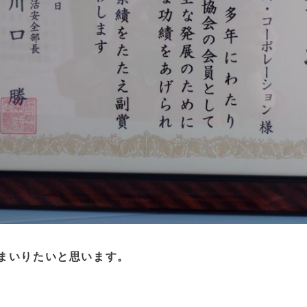
まいりたいと思います。