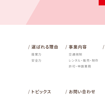
/
/
/
選ばれる理由
事業内容
提案力
交通規制
安全力
レンタル・販売・制作
許可・申請業務
/
/
トピックス
お問い合わせ