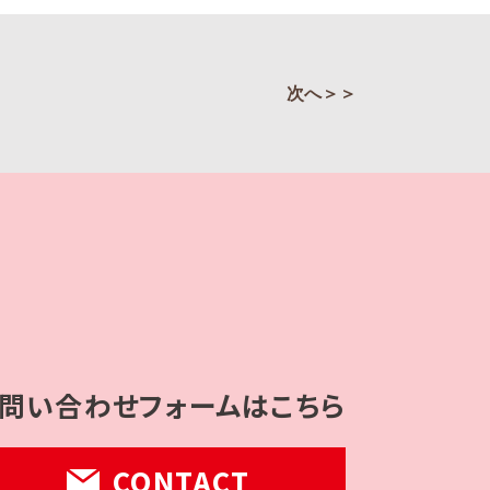
次へ＞＞
問い合わせフォームはこちら
CONTACT