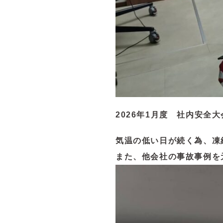
2026年1月度 社内安全
気温の低い日が続く為、凍
また、他会社の事故事例を