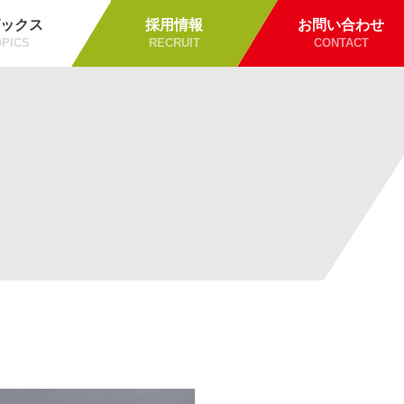
ックス
採用情報
お問い合わせ
PICS
RECRUIT
CONTACT