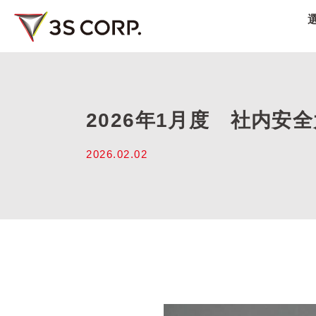
2026年1月度 社内安
2026.02.02